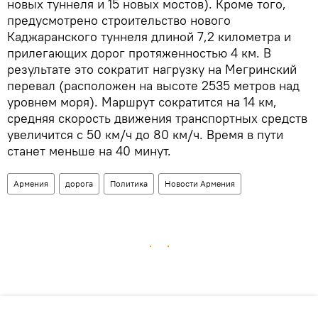
новых туннеля и 15 новых мостов). Кроме того,
предусмотрено строительство нового
Каджаранского туннеля длиной 7,2 километра и
прилегающих дорог протяженностью 4 км. В
результате это сократит нагрузку на Мегринский
перевал (расположен на высоте 2535 метров над
уровнем моря). Маршрут сократится на 14 км,
средняя скорость движения транспортных средств
увеличится с 50 км/ч до 80 км/ч. Время в пути
станет меньше на 40 минут.
Армения
дорога
Политика
Новости Армения