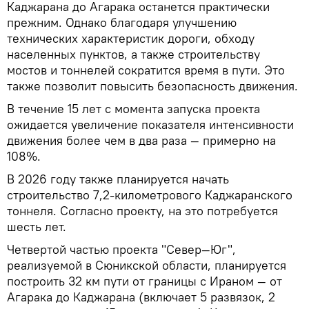
Каджарана до Агарака останется практически
прежним. Однако благодаря улучшению
технических характеристик дороги, обходу
населенных пунктов, а также строительству
мостов и тоннелей сократится время в пути. Это
также позволит повысить безопасность движения.
В течение 15 лет с момента запуска проекта
ожидается увеличение показателя интенсивности
движения более чем в два раза — примерно на
108%.
В 2026 году также планируется начать
строительство 7,2-километрового Каджаранского
тоннеля. Согласно проекту, на это потребуется
шесть лет.
Четвертой частью проекта "Север—Юг",
реализуемой в Сюникской области, планируется
построить 32 км пути от границы с Ираном — от
Агарака до Каджарана (включает 5 развязок, 2