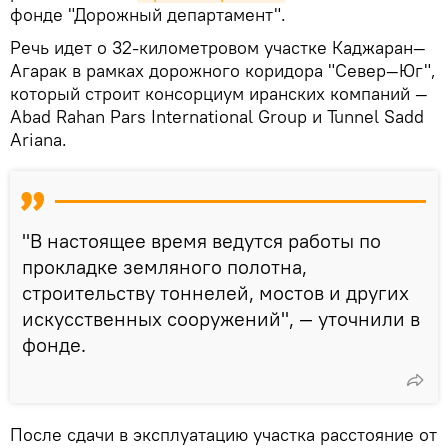
фонде "Дорожный департамент".
Речь идет о 32-километровом участке Каджаран—
Агарак в рамках дорожного коридора "Север—Юг",
который строит консорциум иранских компаний —
Abad Rahan Pars International Group и Tunnel Sadd
Ariana.
"В настоящее время ведутся работы по
прокладке земляного полотна,
строительству тоннелей, мостов и других
искусственных сооружений", — уточнили в
фонде.
После сдачи в эксплуатацию участка расстояние от