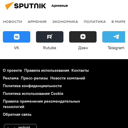
Армения
НОВОСТИ
АРМЕНИЯ
ЭКОНОМИКА
ПОЛИТИКА
В МИРЕ
VK
Rutube
Дзен
Telegram
О проекте
Правила использования
Контакты
Реклама
Пресс-релизы
Новости компаний
Политика конфиденциальности
Политика использования Cookie
Правила применения рекомендательных
технологий
Обратная связь