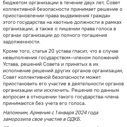
бюджетом организации в течение двух лет, Совет
коллективной безопасности принимает решение о
приостановлении права выдвижения граждан
этого государства на квотные должности в рамках
организации, а также о лишении права голоса в
органах организации до полного погашения
задолженности.
Кроме того, статья 20 устава гласит, что в случае
невыполнения государством–членом положений
Устава, решений Совета и принятых в их
исполнение решений других органов организации,
Совет коллективной безопасности может
приостановить его участие в деятельности органов
организации или исключить. Решения по данным
вопросам в отношении такого государства-члена
принимаются без учета его голоса.
Напомним, Армения с 1 января 2024 года
заморозила свое участие в ОДКБ.