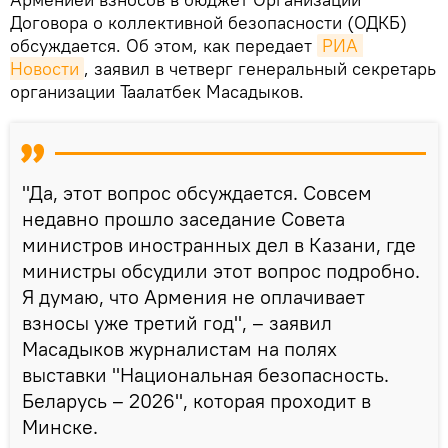
Договора о коллективной безопасности (ОДКБ)
обсуждается. Об этом, как передает
РИА 
Новости
, заявил в четверг генеральный секретарь
организации Таалатбек Масадыков.
"Да, этот вопрос обсуждается. Совсем
недавно прошло заседание Совета
министров иностранных дел в Казани, где
министры обсудили этот вопрос подробно.
Я думаю, что Армения не оплачивает
взносы уже третий год", – заявил
Масадыков журналистам на полях
выставки "Национальная безопасность.
Беларусь – 2026", которая проходит в
Минске.