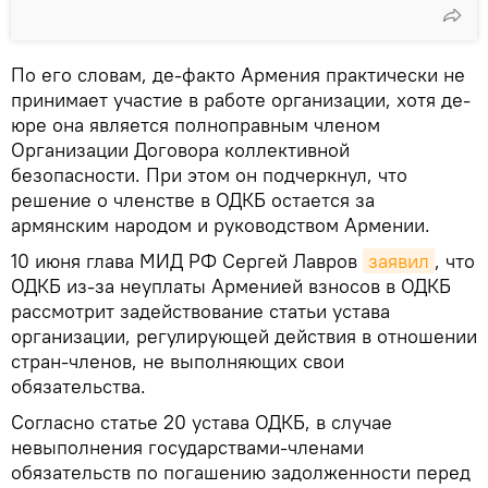
По его словам, де-факто Армения практически не
принимает участие в работе организации, хотя де-
юре она является полноправным членом
Организации Договора коллективной
безопасности. При этом он подчеркнул, что
решение о членстве в ОДКБ остается за
армянским народом и руководством Армении.
10 июня глава МИД РФ Сергей Лавров
заявил
, что
ОДКБ из-за неуплаты Арменией взносов в ОДКБ
рассмотрит задействование статьи устава
организации, регулирующей действия в отношении
стран-членов, не выполняющих свои
обязательства.
Согласно статье 20 устава ОДКБ, в случае
невыполнения государствами-членами
обязательств по погашению задолженности перед