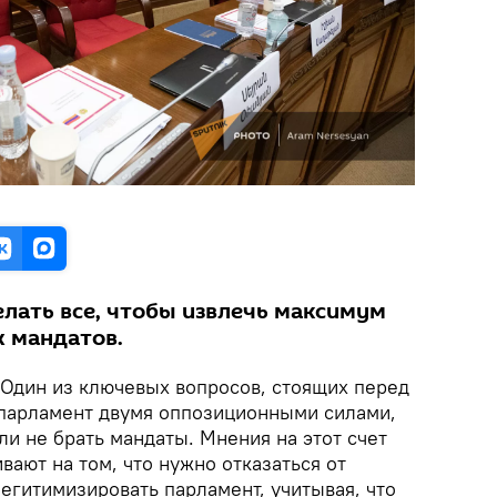
лать все, чтобы извлечь максимум
х мандатов.
 Один из ключевых вопросов, стоящих перед
парламент двумя оппозиционными силами,
или не брать мандаты. Мнения на этот счет
вают на том, что нужно отказаться от
егитимизировать парламент, учитывая, что