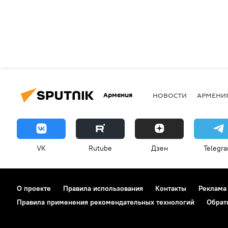
Армения
НОВОСТИ
АРМЕНИ
VK
Rutube
Дзен
Telegr
О проекте
Правила использования
Контакты
Реклама
Правила применения рекомендательных технологий
Обрат