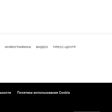
ИНФОГРАФИКА
ВИДЕО
ПРЕСС-ЦЕНТР
ьности
Политика использования Cookie