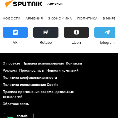
Армения
НОВОСТИ
АРМЕНИЯ
ЭКОНОМИКА
ПОЛИТИКА
В МИРЕ
VK
Rutube
Дзен
Telegram
О проекте
Правила использования
Контакты
Реклама
Пресс-релизы
Новости компаний
Политика конфиденциальности
Политика использования Cookie
Правила применения рекомендательных
технологий
Обратная связь