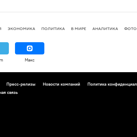
Я
ЭКОНОМИКА
ПОЛИТИКА
В МИРЕ
АНАЛИТИКА
ФОТО
am
Макс
Пресс-релизы
Новости компаний
Политика конфиденциал
ная связь