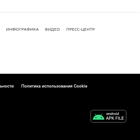
ИНФОГРАФИКА
ВИДЕО
ПРЕСС-ЦЕНТР
ьности
Политика использования Cookie