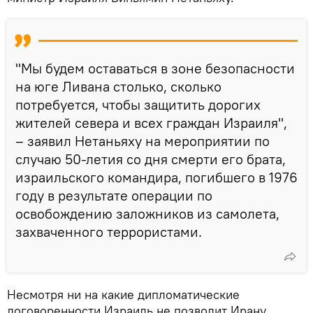
"Мы будем оставаться в зоне безопасности
на юге Ливана столько, сколько
потребуется, чтобы защитить дорогих
жителей севера и всех граждан Израиля",
– заявил Нетаньяху на мероприятии по
случаю 50-летия со дня смерти его брата,
израильского командира, погибшего в 1976
году в результате операции по
освобождению заложников из самолета,
захваченного террористами.
Несмотря ни на какие дипломатические
договоренности Израиль не позволит Ирану