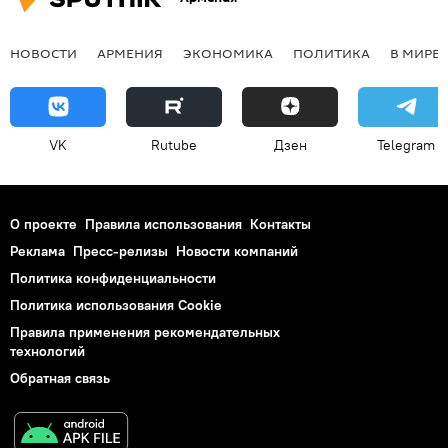
НОВОСТИ
АРМЕНИЯ
ЭКОНОМИКА
ПОЛИТИКА
В МИРЕ
VK
Rutube
Дзен
Telegram
О проекте
Правила использования
Контакты
Реклама
Пресс-релизы
Новости компаний
Политика конфиденциальности
Политика использования Cookie
Правила применения рекомендательных
технологий
Обратная связь