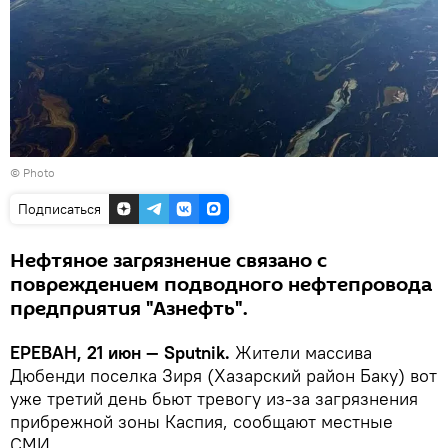
© Photo
Подписаться
Нефтяное загрязнение связано с
повреждением подводного нефтепровода
предприятия "Азнефть".
ЕРЕВАН, 21 июн — Sputnik.
Жители массива
Дюбенди поселка Зиря (Хазарский район Баку) вот
уже третий день бьют тревогу из-за загрязнения
прибрежной зоны Каспия, сообщают местные
СМИ.