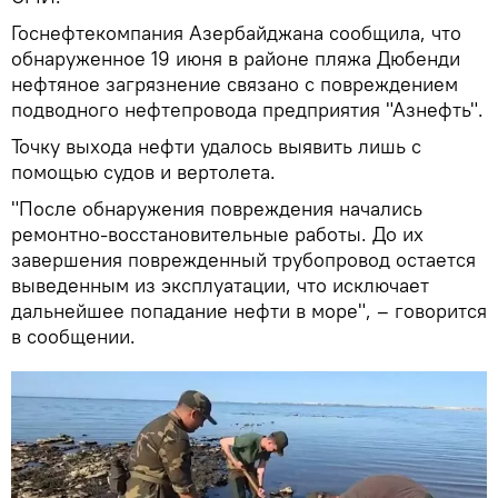
Госнефтекомпания Азербайджана сообщила, что
обнаруженное 19 июня в районе пляжа Дюбенди
нефтяное загрязнение связано с повреждением
подводного нефтепровода предприятия "Азнефть".
Точку выхода нефти удалось выявить лишь с
помощью судов и вертолета.
"После обнаружения повреждения начались
ремонтно-восстановительные работы. До их
завершения поврежденный трубопровод остается
выведенным из эксплуатации, что исключает
дальнейшее попадание нефти в море", – говорится
в сообщении.