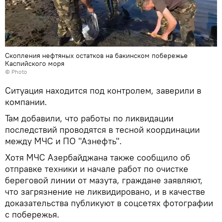
Скопления нефтяных остатков на бакинском побережье
Каспийского моря
© Photo
Ситуация находится под контролем, заверили в
компании.
Там добавили, что работы по ликвидации
последствий проводятся в тесной координации
между МЧС и ПО "Азнефть".
Хотя МЧС Азербайджана также сообщило об
отправке техники и начале работ по очистке
береговой линии от мазута, граждане заявляют,
что загрязнение не ликвидировано, и в качестве
доказательства публикуют в соцсетях фотографии
с побережья.