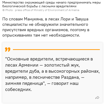
Министерство окружающей среды начало предпринимать меры
биологической борьбы с лесными вредителями
© Photo :
press office of Ministry of Environment of Armenia
По словам Манукяна, в лесах Лори и Тавуша
специалисты не обнаружили значительного
присутствия вредных организмов, поэтому в
опрыскиваниях там нет необходимости.
"Основные вредители, встречающиеся в
лесах Армении — золотистый жук,
вредители дуба, а в высокогорных районах,
например, в лесничестве Раздана, —
зимняя пяденица", — говорит наш
собеседник.