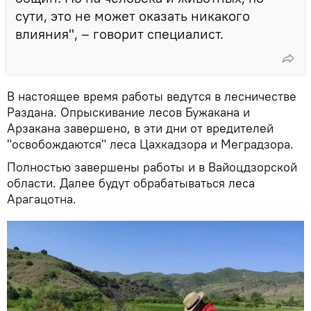
сути, это не может оказать никакого
влияния", – говорит специалист.
В настоящее время работы ведутся в лесничестве
Раздана. Опрыскивание лесов Бужакана и
Арзакана завершено, в эти дни от вредителей
"освобождаются" леса Цахкадзора и Меградзора.
Полностью завершены работы и в Вайоцдзорской
области. Далее будут обрабатываться леса
Арагацотна.