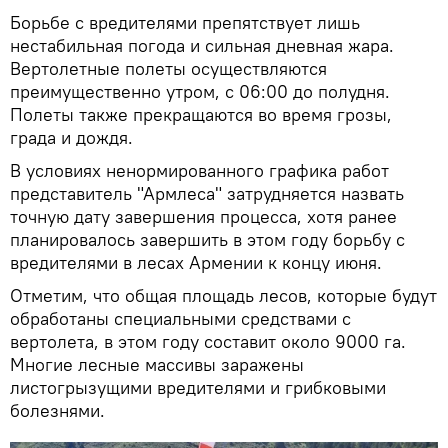
Борьбе с вредителями препятствует лишь
нестабильная погода и сильная дневная жара.
Вертолетные полеты осуществляются
преимущественно утром, с 06:00 до полудня.
Полеты также прекращаются во время грозы,
града и дождя.
В условиях ненормированного графика работ
представитель "Армлеса" затрудняется назвать
точную дату завершения процесса, хотя ранее
планировалось завершить в этом году борьбу с
вредителями в лесах Армении к концу июня.
Отметим, что общая площадь лесов, которые будут
обработаны специальными средствами с
вертолета, в этом году составит около 9000 га.
Многие лесные массивы заражены
листогрызущими вредителями и грибковыми
болезнями.