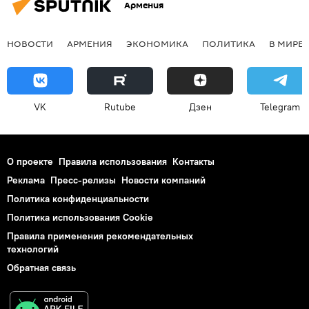
Армения
НОВОСТИ
АРМЕНИЯ
ЭКОНОМИКА
ПОЛИТИКА
В МИРЕ
VK
Rutube
Дзен
Telegram
О проекте
Правила использования
Контакты
Реклама
Пресс-релизы
Новости компаний
Политика конфиденциальности
Политика использования Cookie
Правила применения рекомендательных
технологий
Обратная связь