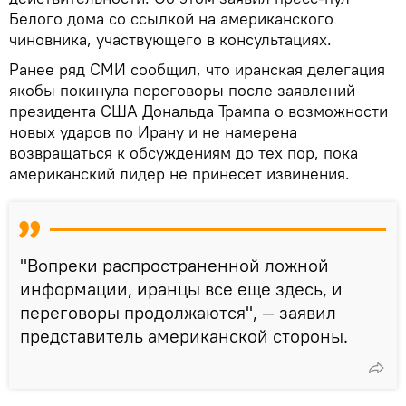
Белого дома со ссылкой на американского
чиновника, участвующего в консультациях.
Ранее ряд СМИ сообщил, что иранская делегация
якобы покинула переговоры после заявлений
президента США Дональда Трампа о возможности
новых ударов по Ирану и не намерена
возвращаться к обсуждениям до тех пор, пока
американский лидер не принесет извинения.
"Вопреки распространенной ложной
информации, иранцы все еще здесь, и
переговоры продолжаются", — заявил
представитель американской стороны.