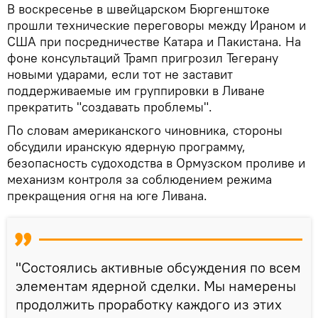
В воскресенье в швейцарском Бюргенштоке
прошли технические переговоры между Ираном и
США при посредничестве Катара и Пакистана. На
фоне консультаций Трамп пригрозил Тегерану
новыми ударами, если тот не заставит
поддерживаемые им группировки в Ливане
прекратить "создавать проблемы".
По словам американского чиновника, стороны
обсудили иранскую ядерную программу,
безопасность судоходства в Ормузском проливе и
механизм контроля за соблюдением режима
прекращения огня на юге Ливана.
"Состоялись активные обсуждения по всем
элементам ядерной сделки. Мы намерены
продолжить проработку каждого из этих