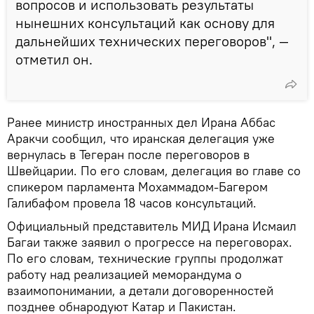
вопросов и использовать результаты
нынешних консультаций как основу для
дальнейших технических переговоров", —
отметил он.
Ранее министр иностранных дел Ирана Аббас
Аракчи сообщил, что иранская делегация уже
вернулась в Тегеран после переговоров в
Швейцарии. По его словам, делегация во главе со
спикером парламента Мохаммадом-Багером
Галибафом провела 18 часов консультаций.
Официальный представитель МИД Ирана Исмаил
Багаи также заявил о прогрессе на переговорах.
По его словам, технические группы продолжат
работу над реализацией меморандума о
взаимопонимании, а детали договоренностей
позднее обнародуют Катар и Пакистан.