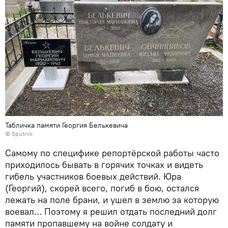
Табличка памяти Георгия Белькевича
© Sputnik
Самому по специфике репортёрской работы часто
приходилось бывать в горячих точках и видеть
гибель участников боевых действий. Юра
(Георгий), скорей всего, погиб в бою, остался
лежать на поле брани, и ушел в землю за которую
воевал… Поэтому я решил отдать последний долг
памяти пропавшему на войне солдату и