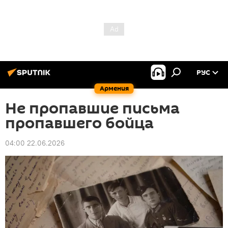
РУС
Армения
Не пропавшие письма
пропавшего бойца
04:00 22.06.2026