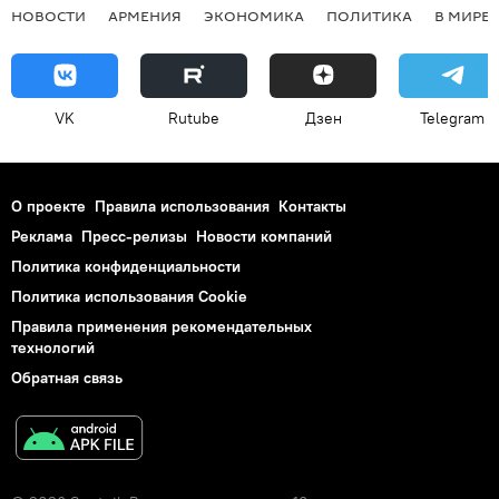
НОВОСТИ
АРМЕНИЯ
ЭКОНОМИКА
ПОЛИТИКА
В МИРЕ
VK
Rutube
Дзен
Telegram
О проекте
Правила использования
Контакты
Реклама
Пресс-релизы
Новости компаний
Политика конфиденциальности
Политика использования Cookie
Правила применения рекомендательных
технологий
Обратная связь