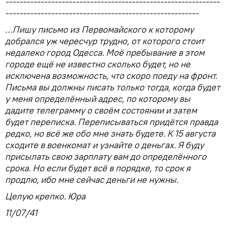
-------------------------------------------------------------
-------------------------------------------------------
…Пишу письмо из Первомайского к которому
добрался уж чересчур трудно, от которого стоит
недалеко город Одесса. Моё пребывание в этом
городе ещё не известно сколько будет, но не
исключена возможность, что скоро поеду на фронт.
Письма вы должны писать только тогда, когда будет
у меня определённый адрес, по которому вы
дадите телеграмму о своём состоянии и затем
будет переписка. Переписываться придётся правда
редко, но всё же обо мне знать будете. К 15 августа
сходите в военкомат и узнайте о деньгах. Я буду
присылать свою зарплату вам до определённого
срока. Но если будет всё в порядке, то срок я
продлю, ибо мне сейчас деньги не нужны.
Целую крепко. Юра
11/07/41