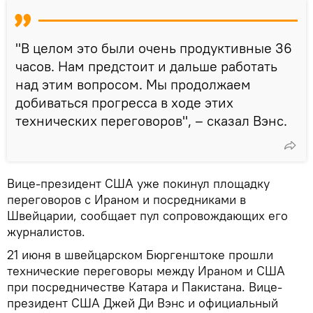
"В целом это были очень продуктивные 36
часов. Нам предстоит и дальше работать
над этим вопросом. Мы продолжаем
добиваться прогресса в ходе этих
технических переговоров", – сказал Вэнс.
Вице-президент США уже покинул площадку
переговоров с Ираном и посредниками в
Швейцарии, сообщает пул сопровождающих его
журналистов.
21 июня в швейцарском Бюргенштоке прошли
технические переговоры между Ираном и США
при посредничестве Катара и Пакистана. Вице-
президент США Джей Ди Вэнс и официальный