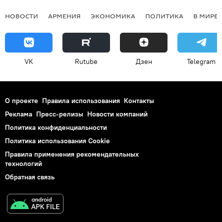
НОВОСТИ
АРМЕНИЯ
ЭКОНОМИКА
ПОЛИТИКА
В МИРЕ
VK
Rutube
Дзен
Telegram
О проекте
Правила использования
Контакты
Реклама
Пресс-релизы
Новости компаний
Политика конфиденциальности
Политика использования Cookie
Правила применения рекомендательных
технологий
Обратная связь