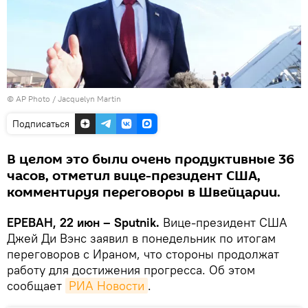
© AP Photo / Jacquelyn Martin
Подписаться
В целом это были очень продуктивные 36
часов, отметил вице-президент США,
комментируя переговоры в Швейцарии.
ЕРЕВАН, 22 июн – Sputnik.
Вице-президент США
Джей Ди Вэнс заявил в понедельник по итогам
переговоров с Ираном, что стороны продолжат
работу для достижения прогресса. Об этом
сообщает
РИА Новости
.