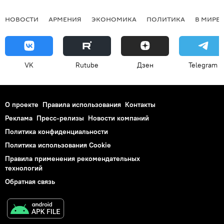
НОВОСТИ
АРМЕНИЯ
ЭКОНОМИКА
ПОЛИТИКА
В МИРЕ
VK
Rutube
Дзен
Telegram
О проекте
Правила использования
Контакты
Реклама
Пресс-релизы
Новости компаний
Политика конфиденциальности
Политика использования Cookie
Правила применения рекомендательных
технологий
Обратная связь