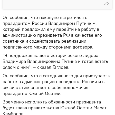
Он сообщил, что накануне встретился с
президентом России Владимиром Путиным,
который предложил ему перейти на работу в
администрацию президента РФ в качестве его
советника и содействовать реализации
подписанного между сторонами договора.
"Я поддержал нашего исторического лидера
Владимира Владимировича Путина и готов встать
рядом с ним", – сказал Гаглоев.
Он сообщил, что с сегодняшнего дня приступает к
работе в администрации президента России и в
связи с этим слагает с себя полномочия
президента Южной Осетии.
Временно исполнять обязанности президента
будет глава правительства Южной Осетии Марат
Камболов.