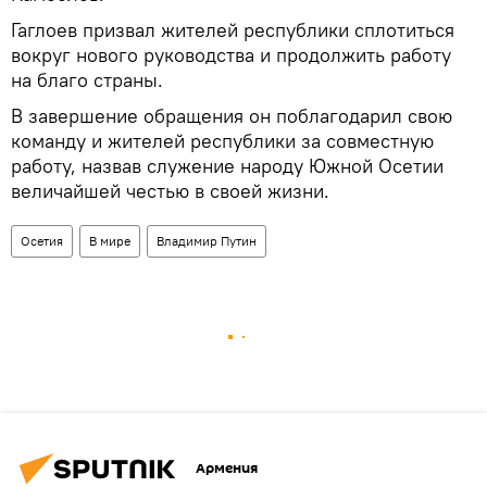
Гаглоев призвал жителей республики сплотиться
вокруг нового руководства и продолжить работу
на благо страны.
В завершение обращения он поблагодарил свою
команду и жителей республики за совместную
работу, назвав служение народу Южной Осетии
величайшей честью в своей жизни.
Осетия
В мире
Владимир Путин
Армения