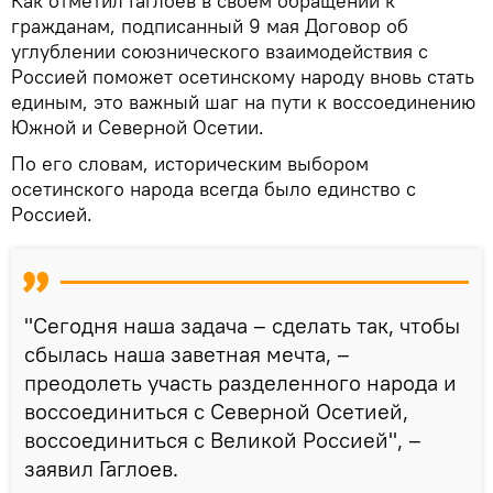
Как отметил Гаглоев в своем обращении к
гражданам, подписанный 9 мая Договор об
углублении союзнического взаимодействия с
Россией поможет осетинскому народу вновь стать
единым, это важный шаг на пути к воссоединению
Южной и Северной Осетии.
По его словам, историческим выбором
осетинского народа всегда было единство с
Россией.
"Сегодня наша задача – сделать так, чтобы
сбылась наша заветная мечта, –
преодолеть участь разделенного народа и
воссоединиться с Северной Осетией,
воссоединиться с Великой Россией", –
заявил Гаглоев.