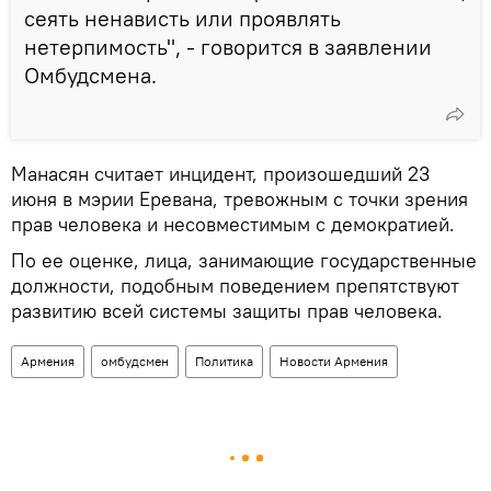
сеять ненависть или проявлять
нетерпимость", - говорится в заявлении
Омбудсмена.
Манасян считает инцидент, произошедший 23
июня в мэрии Еревана, тревожным с точки зрения
прав человека и несовместимым с демократией.
По ее оценке, лица, занимающие государственные
должности, подобным поведением препятствуют
развитию всей системы защиты прав человека.
Армения
омбудсмен
Политика
Новости Армения