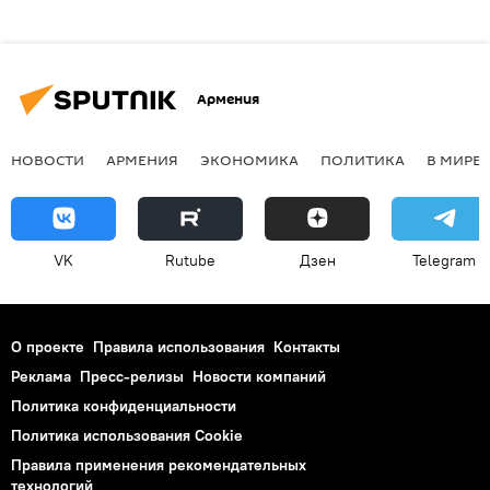
Армения
НОВОСТИ
АРМЕНИЯ
ЭКОНОМИКА
ПОЛИТИКА
В МИРЕ
VK
Rutube
Дзен
Telegram
О проекте
Правила использования
Контакты
Реклама
Пресс-релизы
Новости компаний
Политика конфиденциальности
Политика использования Cookie
Правила применения рекомендательных
технологий