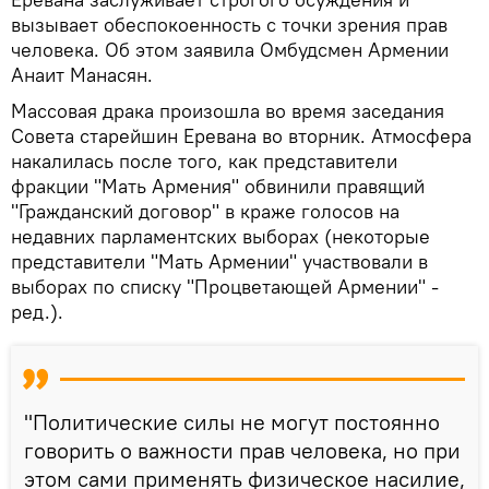
вызывает обеспокоенность с точки зрения прав
человека. Об этом заявила Омбудсмен Армении
Анаит Манасян.
Массовая драка произошла во время заседания
Совета старейшин Еревана во вторник. Атмосфера
накалилась после того, как представители
фракции "Мать Армения" обвинили правящий
"Гражданский договор" в краже голосов на
недавних парламентских выборах (некоторые
представители "Мать Армении" участвовали в
выборах по списку "Процветающей Армении" -
ред.).
"Политические силы не могут постоянно
говорить о важности прав человека, но при
этом сами применять физическое насилие,