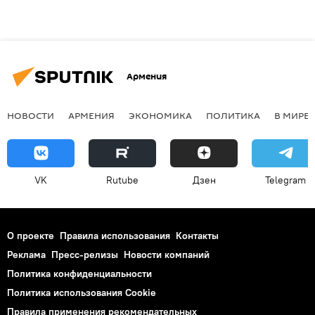
Армения
НОВОСТИ
АРМЕНИЯ
ЭКОНОМИКА
ПОЛИТИКА
В МИРЕ
VK
Rutube
Дзен
Telegram
О проекте
Правила использования
Контакты
Реклама
Пресс-релизы
Новости компаний
Политика конфиденциальности
Политика использования Cookie
Правила применения рекомендательных