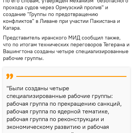
По его словам, утвержден механизм "безопасного
прохода судов через Ормузский пролив" и
создание "Группы по предотвращению
конфликтов" в Ливане при участии Пакистана и
Катара.
Представитель иранского МИД сообщил также,
что по итогам технических переговоров Тегерана и
Вашингтона созданы четыре специализированные
рабочие группы.
"Были созданы четыре
специализированные рабочие группы:
рабочая группа по прекращению санкций,
рабочая группа по ядерной тематике,
рабочая группа по реконструкции и
экономическому развитию и рабочая