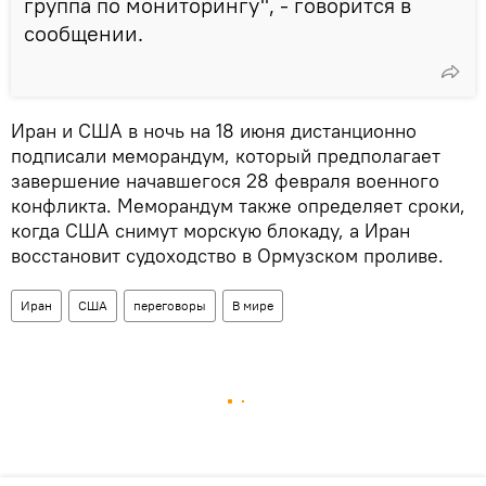
группа по мониторингу", - говорится в
сообщении.
Иран и США в ночь на 18 июня дистанционно
подписали меморандум, который предполагает
завершение начавшегося 28 февраля военного
конфликта. Меморандум также определяет сроки,
когда США снимут морскую блокаду, а Иран
восстановит судоходство в Ормузском проливе.
Иран
США
переговоры
В мире