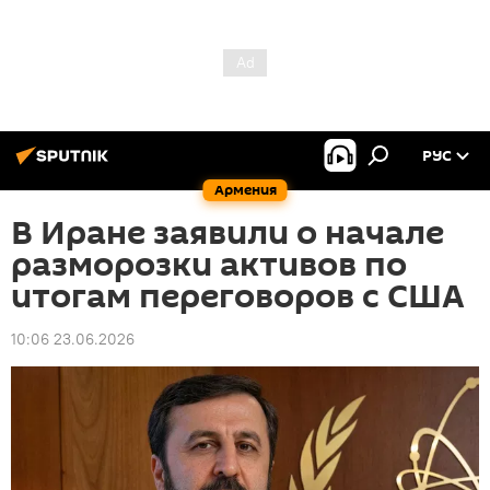
РУС
Армения
В Иране заявили о начале
разморозки активов по
итогам переговоров с США
10:06 23.06.2026