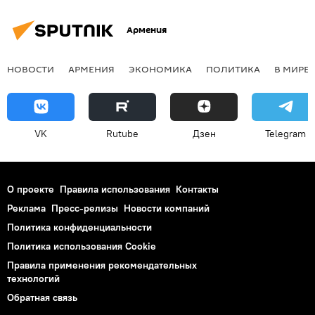
Армения
НОВОСТИ
АРМЕНИЯ
ЭКОНОМИКА
ПОЛИТИКА
В МИРЕ
VK
Rutube
Дзен
Telegram
О проекте
Правила использования
Контакты
Реклама
Пресс-релизы
Новости компаний
Политика конфиденциальности
Политика использования Cookie
Правила применения рекомендательных
технологий
Обратная связь