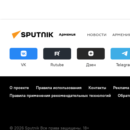
Армения
НОВОСТИ
АРМЕНИ
VK
Rutube
Дзен
Telegr
О проекте
Правила использования
Контакты
Реклама
Правила применения рекомендательных технологий
Обрат
© 2026 Sputnik Все права защищены. 18+