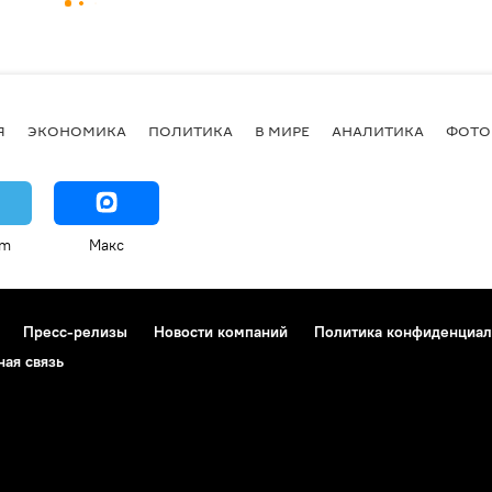
Я
ЭКОНОМИКА
ПОЛИТИКА
В МИРЕ
АНАЛИТИКА
ФОТО
am
Макс
Пресс-релизы
Новости компаний
Политика конфиденциал
ная связь