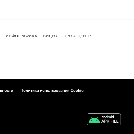
ИНФОГРАФИКА
ВИДЕО
ПРЕСС-ЦЕНТР
ьности
Политика использования Cookie