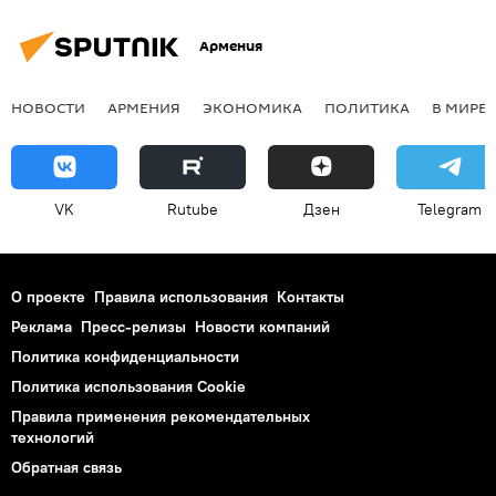
Армения
НОВОСТИ
АРМЕНИЯ
ЭКОНОМИКА
ПОЛИТИКА
В МИРЕ
VK
Rutube
Дзен
Telegram
О проекте
Правила использования
Контакты
Реклама
Пресс-релизы
Новости компаний
Политика конфиденциальности
Политика использования Cookie
Правила применения рекомендательных
технологий
Обратная связь