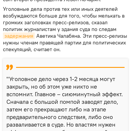
Уголовные дела против тех или иных деятелей
возбуждаются больше для того, чтобы мелькать в
громких заголовках пресс-релизов, сказал
политик журналистам у здания суда по следам
задержания
Аветика Чалабяна. Эти пресс-релизы
нужны членам правящей партии для политических
спекуляций, считает он.
"Уголовное дело через 1-2 месяца могут
закрыть, но об этом уже никто не
вспомнит. Главное – сиюминутный эффект.
Сначала с большой помпой заводят дело,
затем его прекращают либо на этапе
предварительного следствия, либо оно
разваливается в суде. Но властям нужен