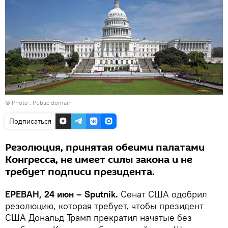
© Photo :
Public domain
Подписаться
Резолюция, принятая обеими палатами
Конгресса, не имеет силы закона и не
требует подписи президента.
ЕРЕВАН, 24 июн – Sputnik.
Сенат США одобрил
резолюцию, которая требует, чтобы президент
США Дональд Трамп прекратил начатые без