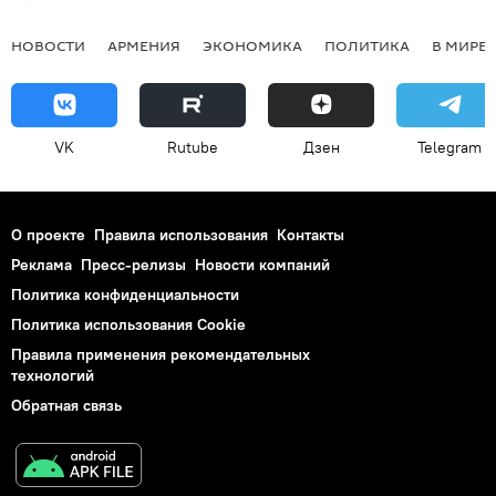
НОВОСТИ
АРМЕНИЯ
ЭКОНОМИКА
ПОЛИТИКА
В МИРЕ
VK
Rutube
Дзен
Telegram
О проекте
Правила использования
Контакты
Реклама
Пресс-релизы
Новости компаний
Политика конфиденциальности
Политика использования Cookie
Правила применения рекомендательных
технологий
Обратная связь