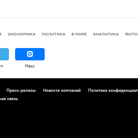
Я
ЭКОНОМИКА
ПОЛИТИКА
В МИРЕ
АНАЛИТИКА
ФОТО
am
Макс
Пресс-релизы
Новости компаний
Политика конфиденциал
ная связь