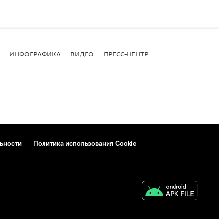
ИНФОГРАФИКА
ВИДЕО
ПРЕСС-ЦЕНТР
ьности
Политика использования Cookie