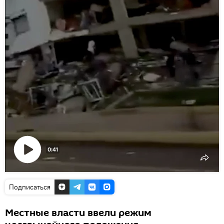
0:41
Воспроизвести
видео
Подписаться
Местные власти ввели режим