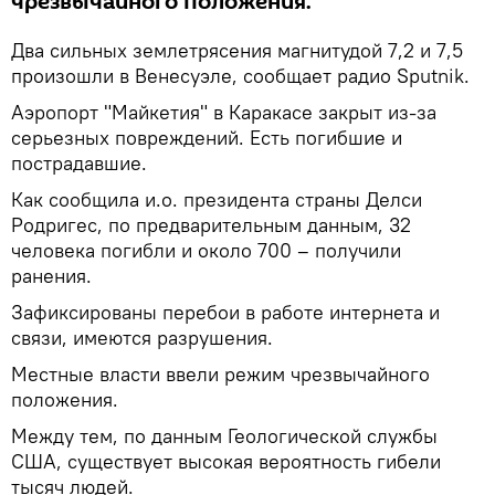
чрезвычайного положения.
Два сильных землетрясения магнитудой 7,2 и 7,5
произошли в Венесуэле, сообщает радио Sputnik.
Аэропорт "Майкетия" в Каракасе закрыт из-за
серьезных повреждений. Есть погибшие и
пострадавшие.
Как сообщила и.о. президента страны Делси
Родригес, по предварительным данным, 32
человека погибли и около 700 – получили
ранения.
Зафиксированы перебои в работе интернета и
связи, имеются разрушения.
Местные власти ввели режим чрезвычайного
положения.
Между тем, по данным Геологической службы
США, существует высокая вероятность гибели
тысяч людей.