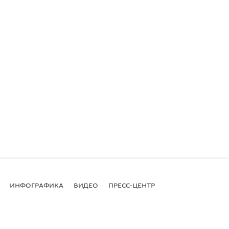
ИНФОГРАФИКА
ВИДЕО
ПРЕСС-ЦЕНТР