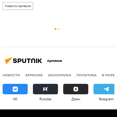
Новости Армения
Армения
НОВОСТИ
АРМЕНИЯ
ЭКОНОМИКА
ПОЛИТИКА
В МИРЕ
VK
Rutube
Дзен
Telegram