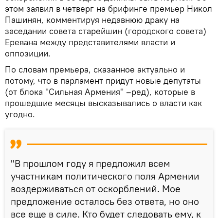
этом заявил в четверг на брифинге премьер Никол
Пашинян, комментируя недавнюю драку на
заседании совета старейшин (городского совета)
Еревана между представителями власти и
оппозиции.
По словам премьера, сказанное актуально и
потому, что в парламент придут новые депутаты
(от блока "Сильная Армения" –ред), которые в
прошедшие месяцы высказывались о власти как
угодно.
"В прошлом году я предложил всем
участникам политического поля Армении
воздерживаться от оскорблений. Мое
предложение осталось без ответа, но оно
все еще в силе. Кто будет следовать ему, к