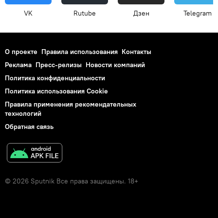
VK
Rutube
Дзен
Telegram
О проекте
Правила использования
Контакты
Реклама
Пресс-релизы
Новости компаний
Политика конфиденциальности
Политика использования Cookie
Правила применения рекомендательных
технологий
Обратная связь
© 2026 Sputnik Все права защищены. 18+