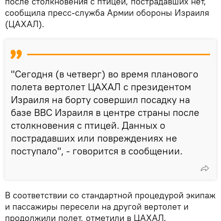
после столкновения с птицей, пострадавших нет,
сообщила пресс-служба Армии обороны Израиля
(ЦАХАЛ).
"Сегодня (в четверг) во время планового
полета вертолет ЦАХАЛ с президентом
Израиля на борту совершил посадку на
базе ВВС Израиля в центре страны после
столкновения с птицей. Данных о
пострадавших или повреждениях не
поступало", - говорится в сообщении.
В соответствии со стандартной процедурой экипаж
и пассажиры пересели на другой вертолет и
продолжили полет, отметили в ЦАХАЛ.