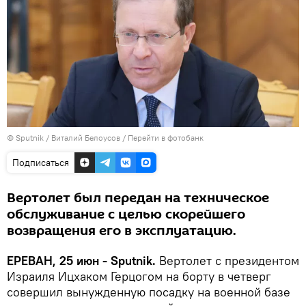
© Sputnik / Виталий Белоусов
/
Перейти в фотобанк
Подписаться
Вертолет был передан на техническое
обслуживание с целью скорейшего
возвращения его в эксплуатацию.
ЕРЕВАН, 25 июн - Sputnik.
Вертолет с президентом
Израиля Ицхаком Герцогом на борту в четверг
совершил вынужденную посадку на военной базе