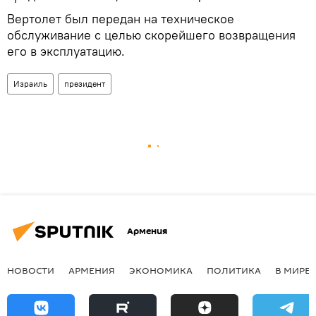
Вертолет был передан на техническое
обслуживание с целью скорейшего возвращения
его в эксплуатацию.
Израиль
президент
Армения
НОВОСТИ
АРМЕНИЯ
ЭКОНОМИКА
ПОЛИТИКА
В МИРЕ