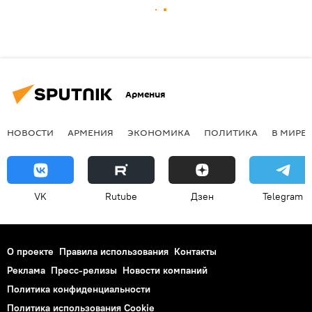
Армения
НОВОСТИ
АРМЕНИЯ
ЭКОНОМИКА
ПОЛИТИКА
В МИРЕ
VK
Rutube
Дзен
Telegram
О проекте
Правила использования
Контакты
Реклама
Пресс-релизы
Новости компаний
Политика конфиденциальности
Политика использования Cookie