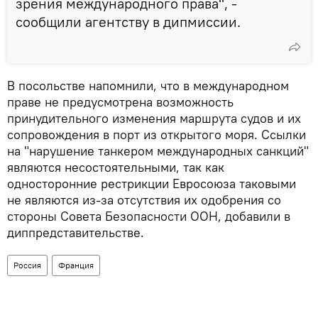
зрения международного права", -
сообщили агентству в дипмиссии.
В посольстве напомнили, что в международном
праве не предусмотрена возможность
принудительного изменения маршрута судов и их
сопровождения в порт из открытого моря. Ссылки
на "нарушение танкером международных санкций"
являются несостоятельными, так как
односторонние рестрикции Евросоюза таковыми
не являются из-за отсутствия их одобрения со
стороны Совета Безопасности ООН, добавили в
диппредставительстве.
Россия
Франция