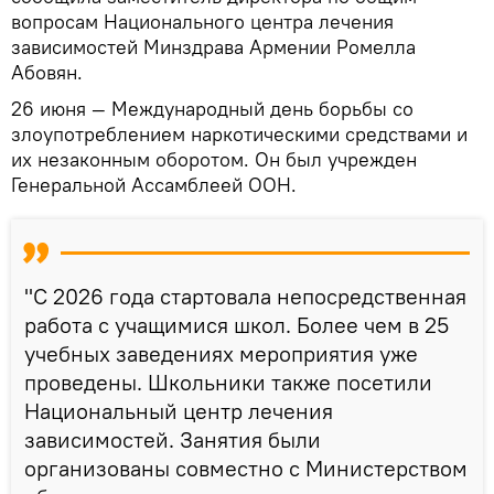
вопросам Национального центра лечения
зависимостей Минздрава Армении Ромелла
Абовян.
26 июня — Международный день борьбы со
злоупотреблением наркотическими средствами и
их незаконным оборотом. Он был учрежден
Генеральной Ассамблеей ООН.
"С 2026 года стартовала непосредственная
работа с учащимися школ. Более чем в 25
учебных заведениях мероприятия уже
проведены. Школьники также посетили
Национальный центр лечения
зависимостей. Занятия были
организованы совместно с Министерством