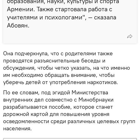
образования, науки, культуры и спорта
Армении. Также стартовала работа с
учителями и психологами", — сказала
Абовян.
Она подчеркнула, что с родителями также
проводятся разъяснительные беседы и
обсуждения, чтобы четко указать, на что именно
им необходимо обращать внимание, чтобы
уберечь детей от употребления наркотиков.
По ее словам, под эгидой Министерства
внутренних дел совместно с Минобрнауки
разрабатывается пособие, которое станет
дорожной картой для повышения уровня
осведомленности среди различных целевых групп
населения.