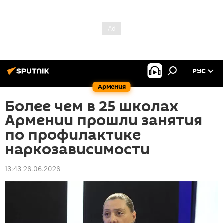
РУС
Армения
Более чем в 25 школах
Армении прошли занятия
по профилактике
наркозависимости
13:43 26.06.2026