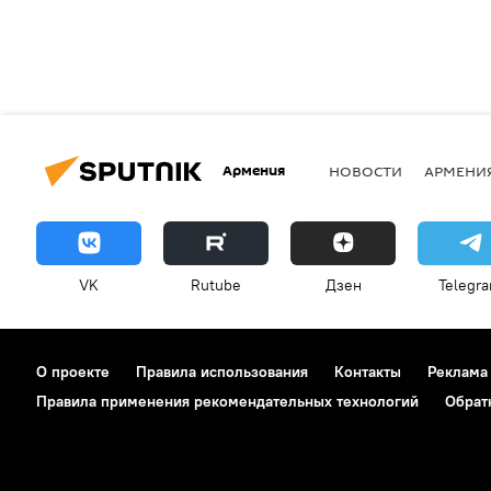
Армения
НОВОСТИ
АРМЕНИ
VK
Rutube
Дзен
Telegr
О проекте
Правила использования
Контакты
Реклама
Правила применения рекомендательных технологий
Обрат