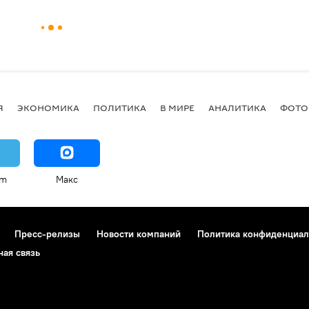
Я
ЭКОНОМИКА
ПОЛИТИКА
В МИРЕ
АНАЛИТИКА
ФОТО
am
Макс
Пресс-релизы
Новости компаний
Политика конфиденциал
ная связь