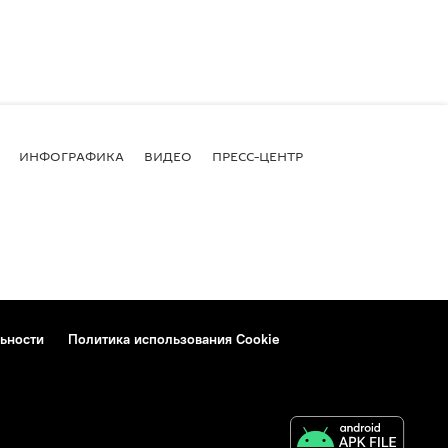
ИНФОГРАФИКА
ВИДЕО
ПРЕСС-ЦЕНТР
ьности
Политика использования Cookie