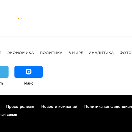
Я
ЭКОНОМИКА
ПОЛИТИКА
В МИРЕ
АНАЛИТИКА
ФОТО
am
Макс
Пресс-релизы
Новости компаний
Политика конфиденциал
ная связь