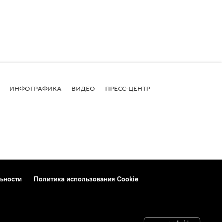
ИНФОГРАФИКА
ВИДЕО
ПРЕСС-ЦЕНТР
ьности
Политика использования Cookie