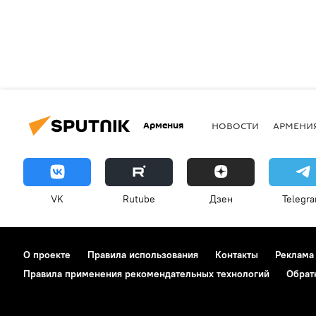
Армения
НОВОСТИ
АРМЕНИ
VK
Rutube
Дзен
Telegr
О проекте
Правила использования
Контакты
Реклама
Правила применения рекомендательных технологий
Обрат