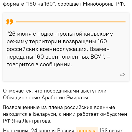
формате "160 на 160", сообщает Минобороны РФ.
"26 июня с подконтрольной киевскому
режиму территории возвращены 160
российских военнослужащих. Взамен
переданы 160 военнопленных ВСУ", –
говорится в сообщении.
Отмечается, что посредниками выступили
Объединенные Арабские Эмираты.
Возвращенные из плена российские военные
находятся в Беларуси, с ними работает омбудсмен
РФ Яна Лантратова.
Напомним, 24 апреля Россия
вернула
193 своих