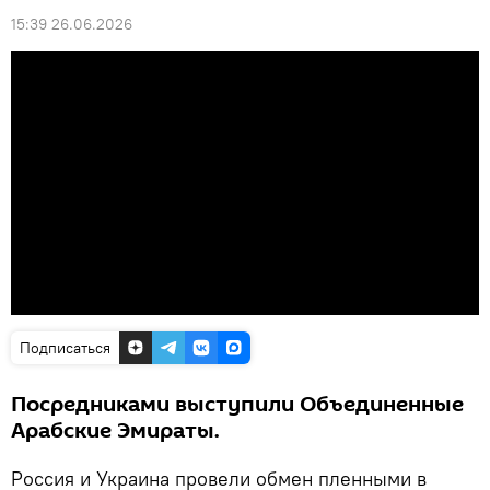
15:39 26.06.2026
Подписаться
Посредниками выступили Объединенные
Арабские Эмираты.
Россия и Украина провели обмен пленными в