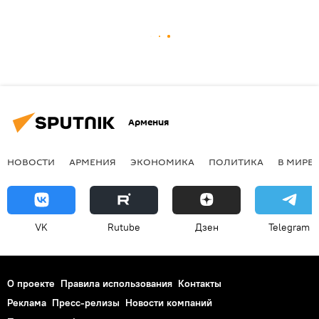
Армения
НОВОСТИ
АРМЕНИЯ
ЭКОНОМИКА
ПОЛИТИКА
В МИРЕ
VK
Rutube
Дзен
Telegram
О проекте
Правила использования
Контакты
Реклама
Пресс-релизы
Новости компаний