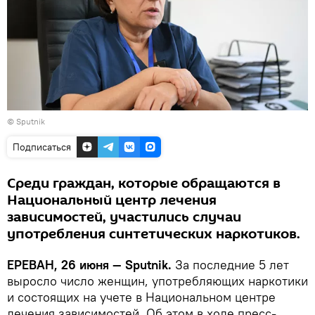
© Sputnik
Подписаться
Среди граждан, которые обращаются в
Национальный центр лечения
зависимостей, участились случаи
употребления синтетических наркотиков.
ЕРЕВАН, 26 июня — Sputnik.
За последние 5 лет
выросло число женщин, употребляющих наркотики
и состоящих на учете в Национальном центре
лечения зависимостей. Об этом в ходе пресс-