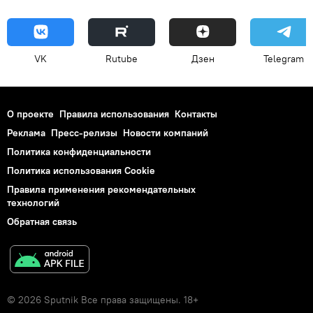
VK
Rutube
Дзен
Telegram
О проекте
Правила использования
Контакты
Реклама
Пресс-релизы
Новости компаний
Политика конфиденциальности
Политика использования Cookie
Правила применения рекомендательных
технологий
Обратная связь
© 2026 Sputnik Все права защищены. 18+