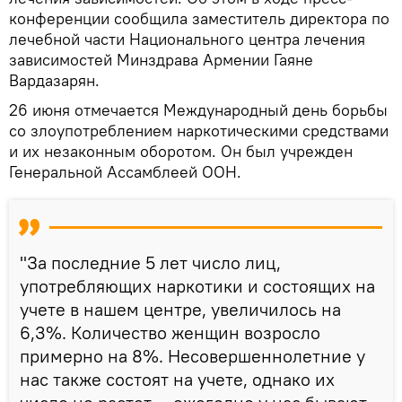
конференции сообщила заместитель директора по
лечебной части Национального центра лечения
зависимостей Минздрава Армении Гаяне
Вардазарян.
26 июня отмечается Международный день борьбы
со злоупотреблением наркотическими средствами
и их незаконным оборотом. Он был учрежден
Генеральной Ассамблеей ООН.
"За последние 5 лет число лиц,
употребляющих наркотики и состоящих на
учете в нашем центре, увеличилось на
6,3%. Количество женщин возросло
примерно на 8%. Несовершеннолетние у
нас также состоят на учете, однако их