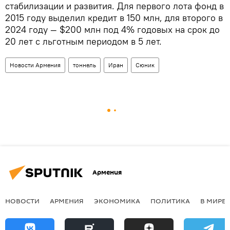
стабилизации и развития. Для первого лота фонд в
2015 году выделил кредит в 150 млн, для второго в
2024 году — $200 млн под 4% годовых на срок до
20 лет с льготным периодом в 5 лет.
Новости Армения
тоннель
Иран
Сюник
Армения
НОВОСТИ
АРМЕНИЯ
ЭКОНОМИКА
ПОЛИТИКА
В МИРЕ