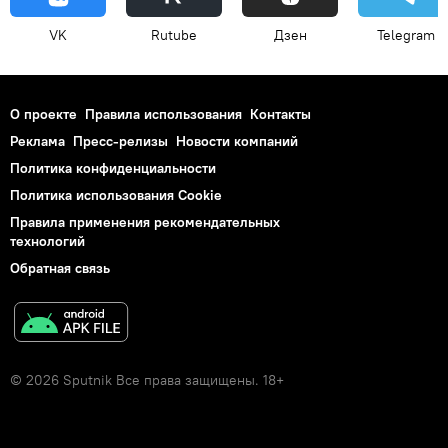
VK
Rutube
Дзен
Telegram
О проекте
Правила использования
Контакты
Реклама
Пресс-релизы
Новости компаний
Политика конфиденциальности
Политика использования Cookie
Правила применения рекомендательных
технологий
Обратная связь
© 2026 Sputnik Все права защищены. 18+