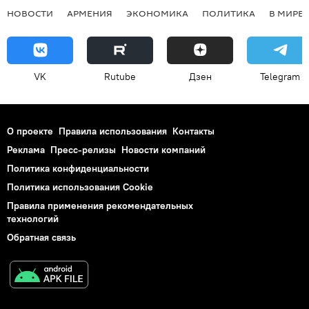
НОВОСТИ
АРМЕНИЯ
ЭКОНОМИКА
ПОЛИТИКА
В МИРЕ
VK
Rutube
Дзен
Telegram
О проекте
Правила использования
Контакты
Реклама
Пресс-релизы
Новости компаний
Политика конфиденциальности
Политика использования Cookie
Правила применения рекомендательных
технологий
Обратная связь