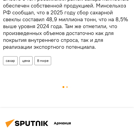
обеспечен собственной продукцией. Минсельхоз
РФ сообщал, что в 2025 году сбор сахарной
свеклы составил 48,9 миллиона тонн, что на 8,5%
выше уровня 2024 года. Там же отметили, что
произведенных объемов достаточно как для
покрытия внутреннего спроса, так и для
реализации экспортного потенциала.
сахар
цена
В мире
Армения