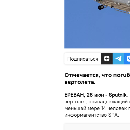
Подписаться
Отмечается, что погиб
вертолета.
ЕРЕВАН, 28 июн - Sputnik.
вертолет, принадлежащий 
меньшей мере 14 человек 
информагентство SPA.