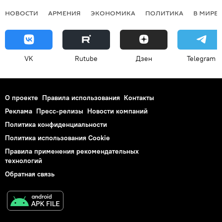
НОВОСТИ
АРМЕНИЯ
ЭКОНОМИКА
ПОЛИТИКА
В МИРЕ
VK
Rutube
Дзен
Telegram
О проекте
Правила использования
Контакты
Реклама
Пресс-релизы
Новости компаний
Политика конфиденциальности
Политика использования Cookie
Правила применения рекомендательных
технологий
Обратная связь