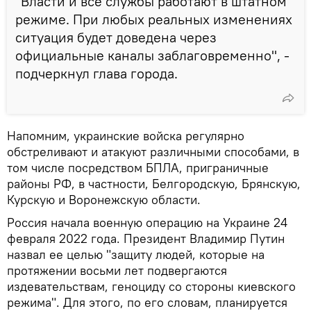
"Власти и все службы работают в штатном
режиме. При любых реальных изменениях
ситуация будет доведена через
официальные каналы заблаговременно", -
подчеркнул глава города.
Напомним, украинские войска регулярно
обстреливают и атакуют различными способами, в
том числе посредством БПЛА, приграничные
районы РФ, в частности, Белгородскую, Брянскую,
Курскую и Воронежскую области.
Россия начала военную операцию на Украине 24
февраля 2022 года. Президент Владимир Путин
назвал ее целью "защиту людей, которые на
протяжении восьми лет подвергаются
издевательствам, геноциду со стороны киевского
режима". Для этого, по его словам, планируется