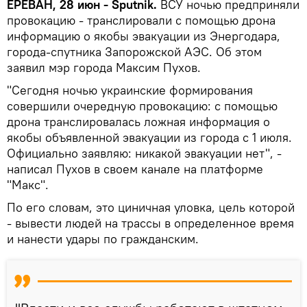
ЕРЕВАН, 28 июн - Sputnik.
ВСУ ночью предприняли
провокацию - транслировали с помощью дрона
информацию о якобы эвакуации из Энергодара,
города-спутника Запорожской АЭС. Об этом
заявил мэр города Максим Пухов.
"Сегодня ночью украинские формирования
совершили очередную провокацию: с помощью
дрона транслировалась ложная информация о
якобы объявленной эвакуации из города с 1 июля.
Официально заявляю: никакой эвакуации нет", -
написал Пухов в своем канале на платформе
"Макс".
По его словам, это циничная уловка, цель которой
- вывести людей на трассы в определенное время
и нанести удары по гражданским.