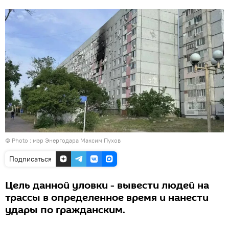
© Photo : мэр Энергодара Максим Пухов
Подписаться
Цель данной уловки - вывести людей на
трассы в определенное время и нанести
удары по гражданским.