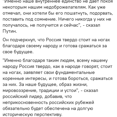
"Именно наше внутреннее единство не дает покоя
некоторым нашим недоброжелателям. Как уже
отмечал, они хотели бы его пошатнуть, подорвать,
поставить под сомнение. Ничего никогда у них не
получалось, не получится и сейчас", - сказал
Путин.
Он подчеркнул, что Россия твердо стоит на ногах
благодаря своему народу и готова сражаться за
свое будущее.
"Именно благодаря таким людям, всему нашему
народу Россия твердо, как в народе говорят, стоит
на ногах, заявляет свои фундаментальные
коренные интересы, и готова бороться, сражаться
за них. За наше будущее, образ жизни,
мировоззрение, традиции и устои", - сказал
российский лидер, добавив, что
неприкосновенность российских рубежей
обязательно будет обеспечена на долгую
историческую перспективу.