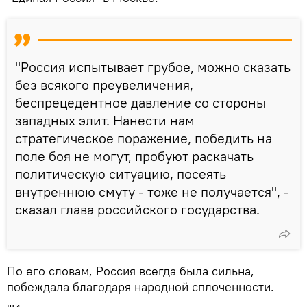
"Россия испытывает грубое, можно сказать
без всякого преувеличения,
беспрецедентное давление со стороны
западных элит. Нанести нам
стратегическое поражение, победить на
поле боя не могут, пробуют раскачать
политическую ситуацию, посеять
внутреннюю смуту - тоже не получается", -
сказал глава российского государства.
По его словам, Россия всегда была сильна,
побеждала благодаря народной сплоченности.