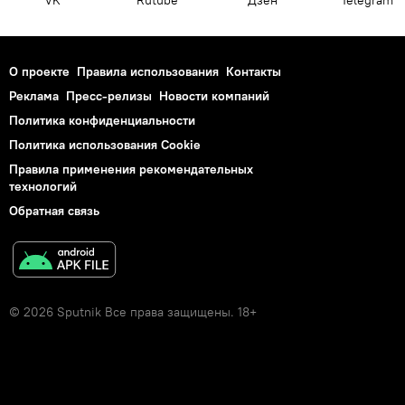
О проекте
Правила использования
Контакты
Реклама
Пресс-релизы
Новости компаний
Политика конфиденциальности
Политика использования Cookie
Правила применения рекомендательных
технологий
Обратная связь
© 2026 Sputnik Все права защищены. 18+