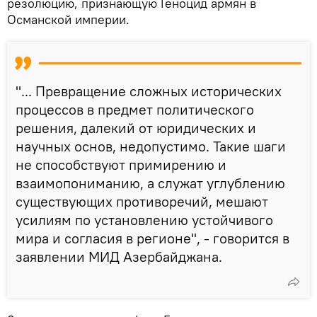
резолюцию, признающую Геноцид армян в
Османской империи.
"... Превращение сложных исторических
процессов в предмет политического
решения, далекий от юридических и
научных основ, недопустимо. Такие шаги
не способствуют примирению и
взаимопониманию, а служат углублению
существующих противоречий, мешают
усилиям по установлению устойчивого
мира и согласия в регионе", - говорится в
заявлении МИД Азербайджана.