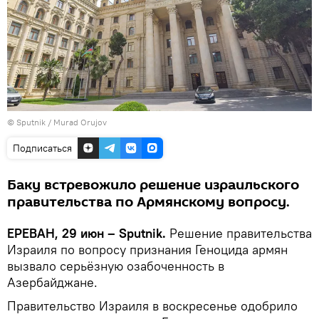
© Sputnik / Murad Orujov
Подписаться
Баку встревожило решение израильского
правительства по Армянскому вопросу.
ЕРЕВАН, 29 июн – Sputnik.
Решение правительства
Израиля по вопросу признания Геноцида армян
вызвало серьёзную озабоченность в
Азербайджане.
Правительство Израиля в воскресенье одобрило