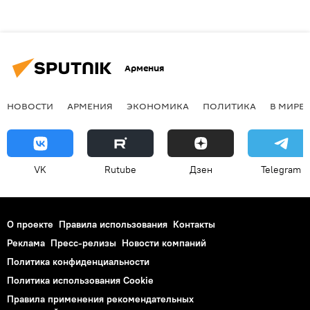
Армения
НОВОСТИ
АРМЕНИЯ
ЭКОНОМИКА
ПОЛИТИКА
В МИРЕ
VK
Rutube
Дзен
Telegram
О проекте
Правила использования
Контакты
Реклама
Пресс-релизы
Новости компаний
Политика конфиденциальности
Политика использования Cookie
Правила применения рекомендательных