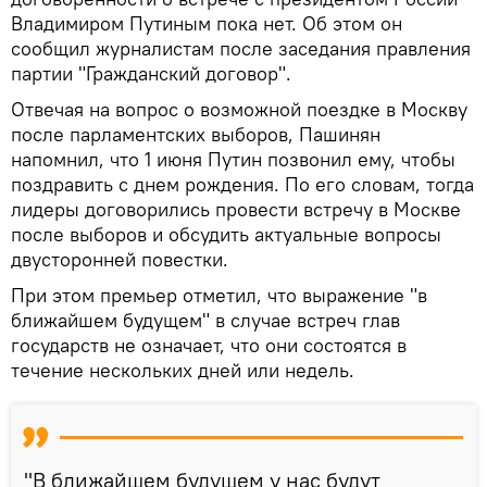
Владимиром Путиным пока нет. Об этом он
сообщил журналистам после заседания правления
партии "Гражданский договор".
Отвечая на вопрос о возможной поездке в Москву
после парламентских выборов, Пашинян
напомнил, что 1 июня Путин позвонил ему, чтобы
поздравить с днем рождения. По его словам, тогда
лидеры договорились провести встречу в Москве
после выборов и обсудить актуальные вопросы
двусторонней повестки.
При этом премьер отметил, что выражение "в
ближайшем будущем" в случае встреч глав
государств не означает, что они состоятся в
течение нескольких дней или недель.
"В ближайшем будущем у нас будут