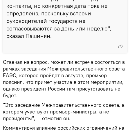
контакты, но конкретная дата пока не
определена, поскольку встречи
руководителей государств не
согласовываются за день или неделю", —
сказал Пашинян.
Отвечая на вопрос, может ли встреча состояться в
рамках заседания Межправительственного совета
ЕАЭС, которое пройдет в августе, премьер
пояснил, что примет участие в этом мероприятии,
однако президент России там присутствовать не
будет.
"Это заседание Межправительственного совета, в
котором участвуют премьер-министры, а не
президенты", — отметил он.
Комментируя влияние российских ограничений на