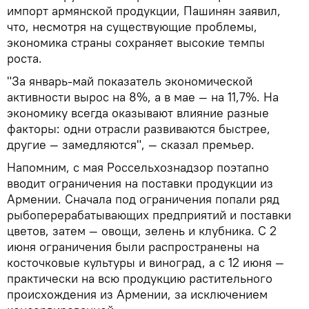
импорт армянской продукции, Пашинян заявил,
что, несмотря на существующие проблемы,
экономика страны сохраняет высокие темпы
роста.
"За январь-май показатель экономической
активности вырос на 8%, а в мае — на 11,7%. На
экономику всегда оказывают влияние разные
факторы: одни отрасли развиваются быстрее,
другие — замедляются", — сказал премьер.
Напомним, с мая Россельхознадзор поэтапно
вводит ограничения на поставки продукции из
Армении. Сначала под ограничения попали ряд
рыбоперерабатывающих предприятий и поставки
цветов, затем — овощи, зелень и клубника. С 2
июня ограничения были распространены на
косточковые культуры и виноград, а с 12 июня —
практически на всю продукцию растительного
происхождения из Армении, за исключением