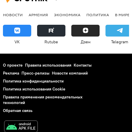
НОВОСТИ
АРМЕНИЯ
ЭКОНОМИКА
ПОЛИТИКА
В МИРЕ
VK
Rutube
Дзен
Telegram
О проекте
Правила использования
Контакты
Реклама
Пресс-релизы
Новости компаний
Политика конфиденциальности
Политика использования Cookie
Правила применения рекомендательных
технологий
Обратная связь