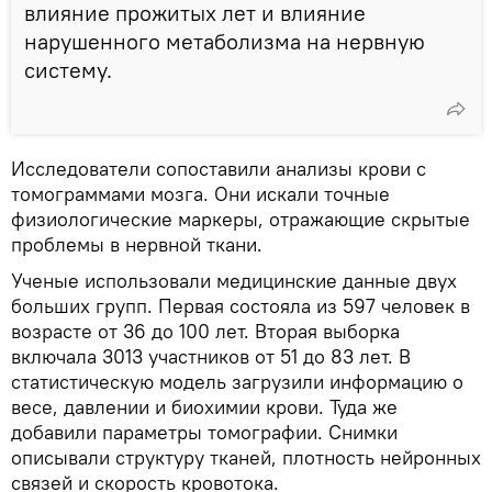
влияние прожитых лет и влияние
нарушенного метаболизма на нервную
систему.
Исследователи сопоставили анализы крови с
томограммами мозга. Они искали точные
физиологические маркеры, отражающие скрытые
проблемы в нервной ткани.
Ученые использовали медицинские данные двух
больших групп. Первая состояла из 597 человек в
возрасте от 36 до 100 лет. Вторая выборка
включала 3013 участников от 51 до 83 лет. В
статистическую модель загрузили информацию о
весе, давлении и биохимии крови. Туда же
добавили параметры томографии. Снимки
описывали структуру тканей, плотность нейронных
связей и скорость кровотока.