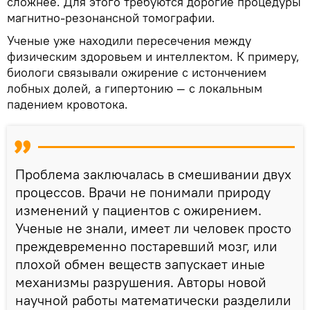
сложнее. Для этого требуются дорогие процедуры
магнитно-резонансной томографии.
Ученые уже находили пересечения между
физическим здоровьем и интеллектом. К примеру,
биологи связывали ожирение с истончением
лобных долей, а гипертонию — с локальным
падением кровотока.
Проблема заключалась в смешивании двух
процессов. Врачи не понимали природу
изменений у пациентов с ожирением.
Ученые не знали, имеет ли человек просто
преждевременно постаревший мозг, или
плохой обмен веществ запускает иные
механизмы разрушения. Авторы новой
научной работы математически разделили