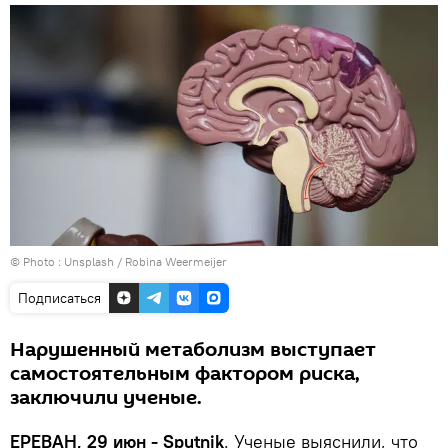
© Photo :
Unsplash / Robina Weermeijer
Подписаться
Нарушенный метаболизм выступает
самостоятельным фактором риска,
заключили ученые.
ЕРЕВАН, 29 июн - Sputnik
. Ученые выяснили, что