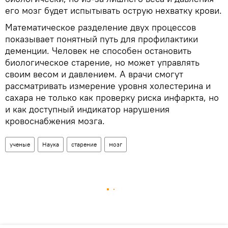
его мозг будет испытывать острую нехватку крови.
Математическое разделение двух процессов
показывает понятный путь для профилактики
деменции. Человек не способен остановить
биологическое старение, но может управлять
своим весом и давлением. А врачи смогут
рассматривать измерение уровня холестерина и
сахара не только как проверку риска инфаркта, но
и как доступный индикатор нарушения
кровоснабжения мозга.
ученые
Наука
старение
мозг