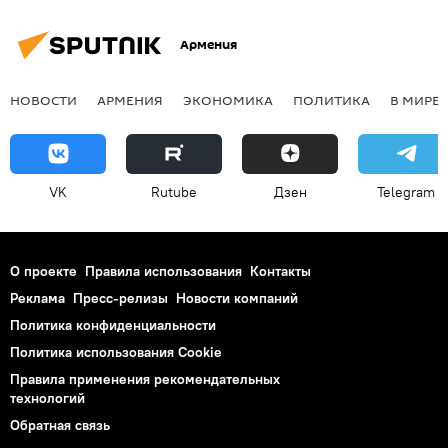
Армения
НОВОСТИ
АРМЕНИЯ
ЭКОНОМИКА
ПОЛИТИКА
В МИРЕ
VK
Rutube
Дзен
Telegram
О проекте
Правила использования
Контакты
Реклама
Пресс-релизы
Новости компаний
Политика конфиденциальности
Политика использования Cookie
Правила применения рекомендательных
технологий
Обратная связь