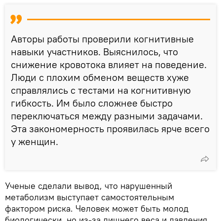
Авторы работы проверили когнитивные
навыки участников. Выяснилось, что
снижение кровотока влияет на поведение.
Люди с плохим обменом веществ хуже
справлялись с тестами на когнитивную
гибкость. Им было сложнее быстро
переключаться между разными задачами.
Эта закономерность проявилась ярче всего
у женщин.
Ученые сделали вывод, что нарушенный
метаболизм выступает самостоятельным
фактором риска. Человек может быть молод
биологически, но из-за лишнего веса и давления