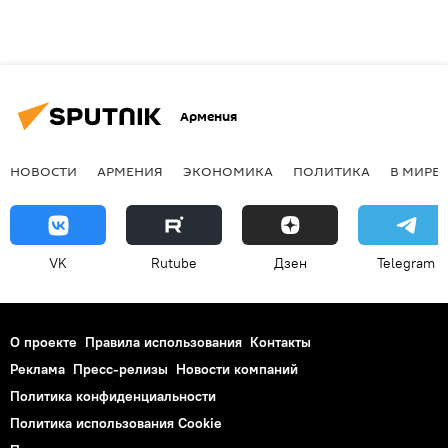
Армения
НОВОСТИ
АРМЕНИЯ
ЭКОНОМИКА
ПОЛИТИКА
В МИРЕ
VK
Rutube
Дзен
Telegram
О проекте
Правила использования
Контакты
Реклама
Пресс-релизы
Новости компаний
Политика конфиденциальности
Политика использования Cookie