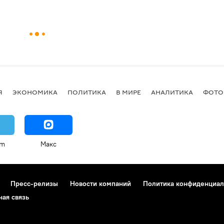
Я
ЭКОНОМИКА
ПОЛИТИКА
В МИРЕ
АНАЛИТИКА
ФОТО
am
Макс
Пресс-релизы
Новости компаний
Политика конфиденциал
ная связь