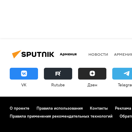
Армения
НОВОСТИ
АРМЕНИ
VK
Rutube
Дзен
Telegr
О проекте
Правила использования
Контакты
Реклама
Правила применения рекомендательных технологий
Обрат