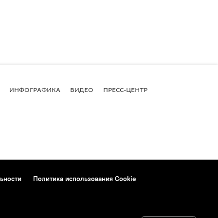
ИНФОГРАФИКА
ВИДЕО
ПРЕСС-ЦЕНТР
ьности
Политика использования Cookie