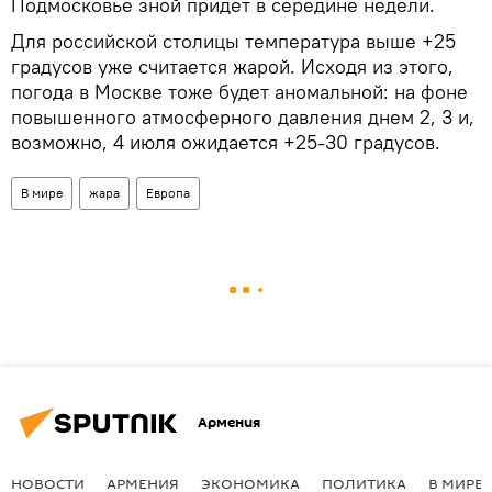
Подмосковье зной придет в середине недели.
Для российской столицы температура выше +25
градусов уже считается жарой. Исходя из этого,
погода в Москве тоже будет аномальной: на фоне
повышенного атмосферного давления днем 2, 3 и,
возможно, 4 июля ожидается +25-30 градусов.
В мире
жара
Европа
Армения
НОВОСТИ
АРМЕНИЯ
ЭКОНОМИКА
ПОЛИТИКА
В МИРЕ