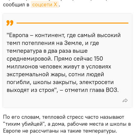
сообщил в
соцсети Х
.
"Европа – континент, где самый высокий
темп потепления на Земле, и где
температура в два раза выше
среднемировой. Прямо сейчас 150
миллионов человек живут в условиях
экстремальной жары, сотни людей
погибли, школы закрыты, электросети
выходят из строя", – отметил глава ВОЗ.
По его словам, тепловой стресс часто называют
"тихим убийцей", а дома, рабочие места и школы в
Европе не рассчитаны на такие температуры.