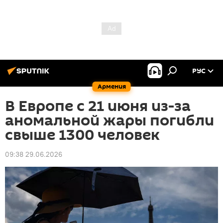
РУС
Армения
В Европе с 21 июня из-за
аномальной жары погибли
свыше 1300 человек
09:38 29.06.2026