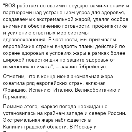
"ВОЗ работает со своими государствами-членами и
партнерами над устранением угроз для здоровья,
создаваемых экстремальной жарой, уделяя особое
внимание обеспечению готовности, профилактике
и усилению ответных мер системы
здравоохранения. В частности, мы призываем
европейские страны внедрять планы действий по
охране здоровья в условиях жары в рамках более
широкой повестки дня по защите здоровья от
изменения климата", – заявил Гебрейесус.
Отметим, что в конце июня аномальная жара
охватила ряд европейских стран, включая
Францию, Испанию, Италию, Великобританию и
Германию.
Помимо этого, жаркая погода неожиданно
установилась на крайнем западе и севере России.
Экстремальная жара наблюдается в
Калининградской области. В Москву и