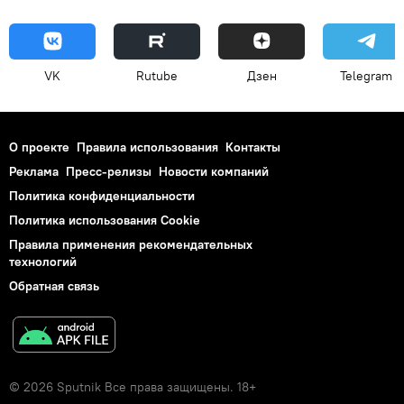
VK
Rutube
Дзен
Telegram
О проекте
Правила использования
Контакты
Реклама
Пресс-релизы
Новости компаний
Политика конфиденциальности
Политика использования Cookie
Правила применения рекомендательных
технологий
Обратная связь
© 2026 Sputnik Все права защищены. 18+