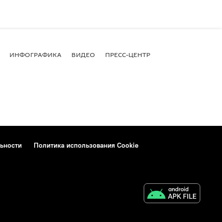
ИНФОГРАФИКА
ВИДЕО
ПРЕСС-ЦЕНТР
ьности
Политика использования Cookie