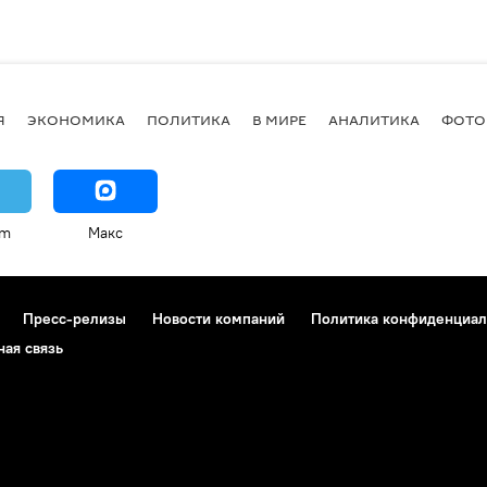
Я
ЭКОНОМИКА
ПОЛИТИКА
В МИРЕ
АНАЛИТИКА
ФОТО
am
Макс
Пресс-релизы
Новости компаний
Политика конфиденциал
ная связь