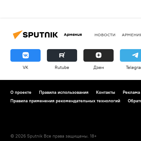
Армения
НОВОСТИ
АРМЕНИ
VK
Rutube
Дзен
Telegr
О проекте
Правила использования
Контакты
Реклама
Правила применения рекомендательных технологий
Обрат
© 2026 Sputnik Все права защищены. 18+