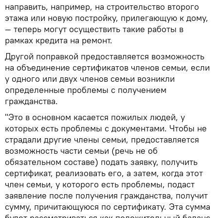
направить, например, на строительство второго
этажа или новую постройку, прилегающую к дому,
— теперь могут осуществить такие работы в
рамках кредита на ремонт.
Другой поправкой предоставляется возможность
на объединение сертификатов членов семьи, если
у одного или двух членов семьи возникли
определенные проблемы с получением
гражданства.
"Это в основном касается пожилых людей, у
которых есть проблемы с документами. Чтобы не
страдали другие члены семьи, предоставляется
возможность части семьи (речь не об
обязательном составе) подать заявку, получить
сертификат, реализовать его, а затем, когда этот
член семьи, у которого есть проблемы, подаст
заявление после получения гражданства, получит
сумму, причитающуюся по сертификату. Эта сумма
будет рассматриваться как положительный баланс,