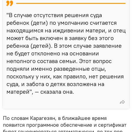
"В случае отсутствия решения суда
ребенок (дети) по умолчанию считается
находящимся на иждивении матери, и отец
может быть включен в заявку без этого
ребенка (детей). В этом случае заявление
не будет отклонено на основании
неполного состава семьи. Этот вопрос
подняли именно разведенные отцы,
поскольку у них, как правило, нет решения
суда, и забота о детях возложена на
матерей", — сказала она.
По словам Карагезян, в ближайшее время
появится программное обеспечение и сертификат
будет генерироваться автоматически, до тех пор