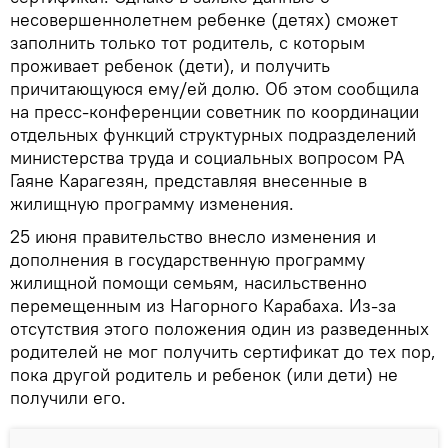
несовершеннолетнем ребенке (детях) сможет
заполнить только тот родитель, с которым
проживает ребенок (дети), и получить
причитающуюся ему/ей долю. Об этом сообщила
на пресс-конференции советник по координации
отдельных функций структурных подразделений
министерства труда и социальных вопросом РА
Гаяне Карагезян, представляя внесенные в
жилищную программу изменения.
25 июня правительство внесло изменения и
дополнения в государственную программу
жилищной помощи семьям, насильственно
перемещенным из Нагорного Карабаха. Из-за
отсутствия этого положения один из разведенных
родителей не мог получить сертификат до тех пор,
пока другой родитель и ребенок (или дети) не
получили его.