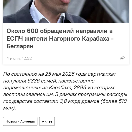
Около 600 обращений направили в
ЕСПЧ жители Нагорного Карабаха -
Бегларян
4 июня, 12:32
По состоянию на 25 мая 2026 года сертификат
получили 6336 семей, насильственно
перемещенных из Карабаха, 2896 из которых
воспользовались им. В рамках программы расходы
государства составили 3,8 млрд драмов (более $10
млн).
Новости Армения
жилье