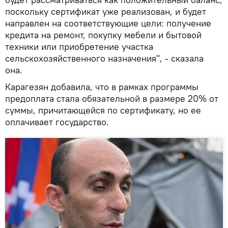
поскольку сертификат уже реализован, и будет
направлен ​​на соответствующие цели: получение
кредита на ремонт, покупку мебели и бытовой
техники или приобретение участка
сельскохозяйственного назначения", - сказала
она.
Карагезян добавила, что в рамках программы
предоплата стала обязательной в размере 20% от
суммы, причитающейся по сертификату, но ее
оплачивает государство.