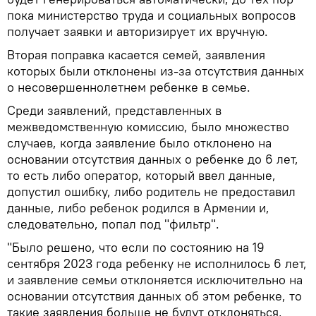
пока министерство труда и социальных вопросов
получает заявки и авторизирует их вручную.
Вторая поправка касается семей, заявления
которых были отклонены из-за отсутствия данных
о несовершеннолетнем ребенке в семье.
Среди заявлений, представленных в
межведомственную комиссию, было множество
случаев, когда заявление было отклонено на
основании отсутствия данных о ребенке до 6 лет,
то есть либо оператор, который ввел данные,
допустил ошибку, либо родитель не предоставил
данные, либо ребенок родился в Армении и,
следовательно, попал под "фильтр".
"Было решено, что если по состоянию на 19
сентября 2023 года ребенку не исполнилось 6 лет,
и заявление семьи отклоняется исключительно на
основании отсутствия данных об этом ребенке, то
такие заявления больше не будут отклоняться,