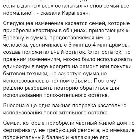
если в данных всех остальных членов семьи все
нормально", - сказала Карагезян.
Следующее изменение касается семей, которые
приобрели квартиры в общинах, прилегающих к
Еревану и сумма, предоставляемая им на
человека, увеличилась с 3 млн до 4 млн драмов,
создав положительный остаток. Этот остаток, по
прежним изменениям, можно было использовать
единожды в виде кредита на ремонт или покупки
бытовой техники, но зачастую сумма не
использовалась в полном объеме. Поэтому
решено разрешить повторно обратиться для
использования положительного остатка.
Внесена еще одна важная поправка касательно
использования положительного остатка.
Семьи, которые приобрели частный жилой дом по
сертификату, не требующий ремонта, но имеющие
положительный баланс и желающие его