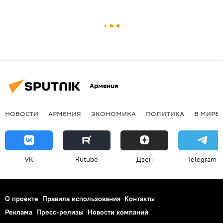
Армения
НОВОСТИ
АРМЕНИЯ
ЭКОНОМИКА
ПОЛИТИКА
В МИРЕ
VK
Rutube
Дзен
Telegram
О проекте
Правила использования
Контакты
Реклама
Пресс-релизы
Новости компаний