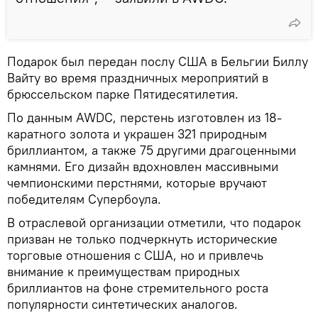
Подарок был передан послу США в Бельгии Биллу
Вайту во время праздничных мероприятий в
брюссельском парке Пятидесятилетия.
По данным AWDC, перстень изготовлен из 18-
каратного золота и украшен 321 природным
бриллиантом, а также 75 другими драгоценными
камнями. Его дизайн вдохновлен массивными
чемпионскими перстнями, которые вручают
победителям Супербоула.
В отраслевой организации отметили, что подарок
призван не только подчеркнуть исторические
торговые отношения с США, но и привлечь
внимание к преимуществам природных
бриллиантов на фоне стремительного роста
популярности синтетических аналогов.