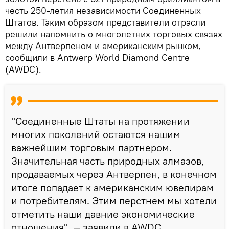
честь 250-летия независимости Соединенных
Штатов. Таким образом представители отрасли
решили напомнить о многолетних торговых связях
между Антверпеном и американским рынком,
сообщили в Antwerp World Diamond Centre
(AWDC).
"Соединенные Штаты на протяжении
многих поколений остаются нашим
важнейшим торговым партнером.
Значительная часть природных алмазов,
продаваемых через Антверпен, в конечном
итоге попадает к американским ювелирам
и потребителям. Этим перстнем мы хотели
отметить наши давние экономические
отношения", — заявили в AWDC.