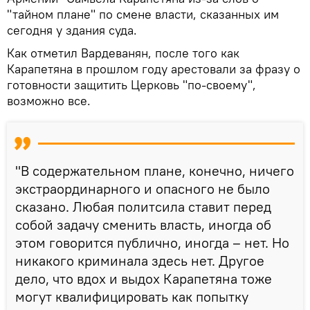
"тайном плане" по смене власти, сказанных им
сегодня у здания суда.
Как отметил Вардеванян, после того как
Карапетяна в прошлом году арестовали за фразу о
готовности защитить Церковь "по-своему",
возможно все.
"В содержательном плане, конечно, ничего
экстраординарного и опасного не было
сказано. Любая политсила ставит перед
собой задачу сменить власть, иногда об
этом говорится публично, иногда – нет. Но
никакого криминала здесь нет. Другое
дело, что вдох и выдох Карапетяна тоже
могут квалифицировать как попытку