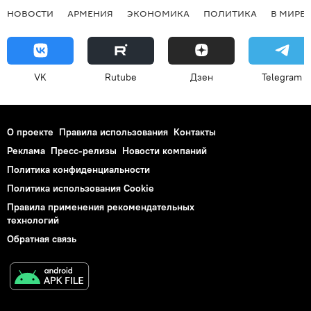
НОВОСТИ
АРМЕНИЯ
ЭКОНОМИКА
ПОЛИТИКА
В МИРЕ
VK
Rutube
Дзен
Telegram
О проекте
Правила использования
Контакты
Реклама
Пресс-релизы
Новости компаний
Политика конфиденциальности
Политика использования Cookie
Правила применения рекомендательных
технологий
Обратная связь