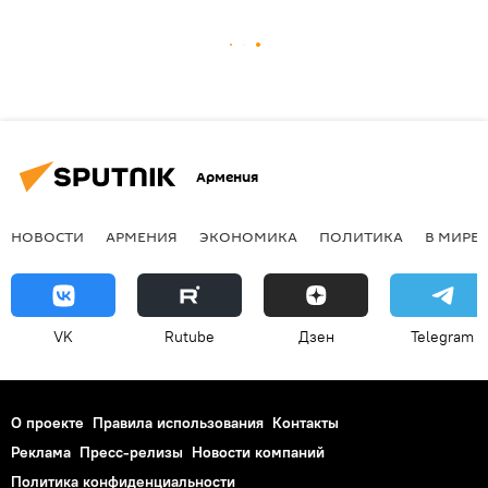
Армения
НОВОСТИ
АРМЕНИЯ
ЭКОНОМИКА
ПОЛИТИКА
В МИРЕ
VK
Rutube
Дзен
Telegram
О проекте
Правила использования
Контакты
Реклама
Пресс-релизы
Новости компаний
Политика конфиденциальности