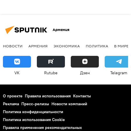
Армения
НОВОСТИ
АРМЕНИЯ
ЭКОНОМИКА
ПОЛИТИКА
В МИРЕ
VK
Rutube
Дзен
Telegram
О проекте
Правила использования
Контакты
Реклама
Пресс-релизы
Новости компаний
Политика конфиденциальности
Политика использования Cookie
Правила применения рекомендательных