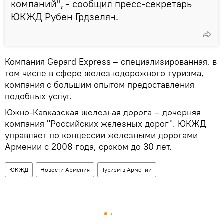
компаний", - сообщил пресс-секретарь
ЮКЖД Рубен Грдзелян.
Компания Gepard Express – специализированная, в
том числе в сфере железнодорожного туризма,
компания с большим опытом предоставления
подобных услуг.
Южно-Кавказская железная дорога – дочерняя
компания "Российских железных дорог". ЮКЖД
управляет по концессии железными дорогами
Армении с 2008 года, сроком до 30 лет.
ЮКЖД
Новости Армения
Туризм в Армении