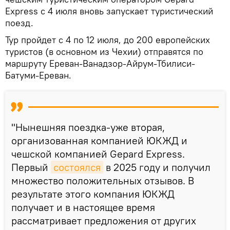
Express с 4 июля вновь запускает туристический
поезд.
Тур пройдет с 4 по 12 июля, до 200 европейских
туристов (в основном из Чехии) отправятся по
маршруту Ереван-Ванадзор-Айрум-Тбилиси-
Батуми-Ереван.
"Нынешняя поездка-уже вторая,
организованная компанией ЮКЖД и
чешской компанией Gepard Express.
Первый
состоялся
в 2025 году и получил
множество положительных отзывов. В
результате этого компания ЮКЖД
получает и в настоящее время
рассматривает предложения от других