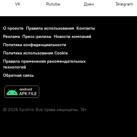
VK
Rutube
Дзен
Telegram
О проекте
Правила использования
Контакты
Реклама
Пресс-релизы
Новости компаний
Политика конфиденциальности
Политика использования Cookie
Правила применения рекомендательных
технологий
Обратная связь
© 2026 Sputnik Все права защищены. 18+