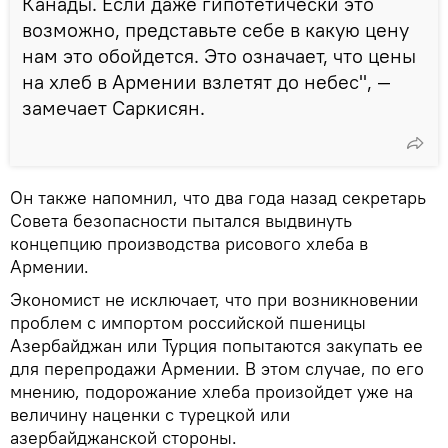
Канады. Если даже гипотетически это
возможно, представьте себе в какую цену
нам это обойдется. Это означает, что цены
на хлеб в Армении взлетят до небес", —
замечает Саркисян.
Он также напомнил, что два года назад секретарь
Совета безопасности пытался выдвинуть
концепцию производства рисового хлеба в
Армении.
Экономист не исключает, что при возникновении
проблем с импортом российской пшеницы
Азербайджан или Турция попытаются закупать ее
для перепродажи Армении. В этом случае, по его
мнению, подорожание хлеба произойдет уже на
величину наценки с турецкой или
азербайджанской стороны.