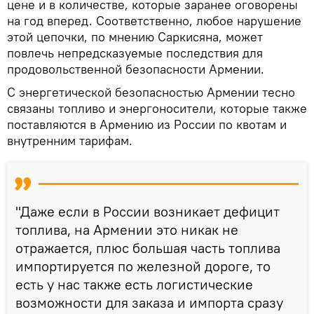
цене и в количестве, которые заранее оговорены
на год вперед. Соответственно, любое нарушение
этой цепочки, по мнению Саркисяна, может
повлечь непредсказуемые последствия для
продовольственной безопасности Армении.
С энергетической безопасностью Армении тесно
связаны топливо и энергоносители, которые также
поставляются в Армению из России по квотам и
внутренним тарифам.
"Даже если в России возникает дефицит
топлива, на Армении это никак не
отражается, плюс большая часть топлива
импортируется по железной дороге, то
есть у нас также есть логистические
возможности для заказа и импорта сразу