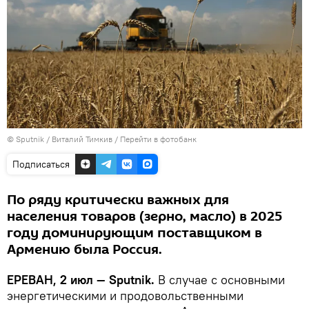
© Sputnik / Виталий Тимкив
/
Перейти в фотобанк
Подписаться
По ряду критически важных для
населения товаров (зерно, масло) в 2025
году доминирующим поставщиком в
Армению была Россия.
ЕРЕВАН, 2 июл — Sputnik.
В случае c основными
энергетическими и продовольственными