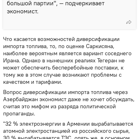
большой партии", — подчеркивает
экономист.
Что касается возможностей диверсификации
импорта топлива, то, по оценке Саркисяна,
наиболее вероятным является вариант соседнего
Ирана. Однако в нынешних реалиях Тегеран не
может обеспечить бесперебойные поставки, к
тому же в этом случае возникают проблемы с
качеством и тарифами.
Вопрос диверсификации импорта топлива через
Азербайджан экономист даже не хочет обсуждать,
считая это мифом из разряда политической
пропаганды.
"32 % электроэнергии в Армении вырабатывается
атомной электростанцией из российского сырья,
30 % вырабатывается ТЭС, опять же, в основном