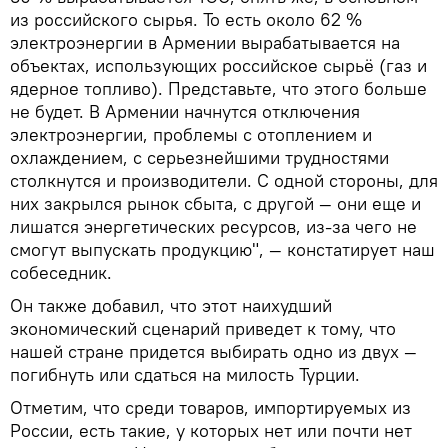
из российского сырья. То есть около 62 %
электроэнергии в Армении вырабатывается на
объектах, использующих российское сырьё (газ и
ядерное топливо). Представьте, что этого больше
не будет. В Армении начнутся отключения
электроэнергии, проблемы с отоплением и
охлаждением, с серьезнейшими трудностями
столкнутся и производители. С одной стороны, для
них закрылся рынок сбыта, с другой — они еще и
лишатся энергетических ресурсов, из-за чего не
смогут выпускать продукцию", — констатирует наш
собеседник.
Он также добавил, что этот наихудший
экономический сценарий приведет к тому, что
нашей стране придется выбирать одно из двух —
погибнуть или сдаться на милость Турции.
Отметим, что среди товаров, импортируемых из
России, есть такие, у которых нет или почти нет