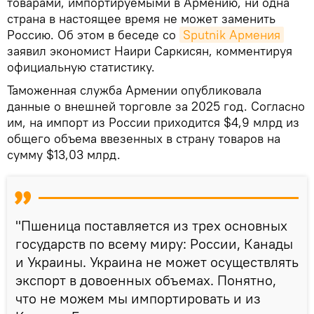
товарами, импортируемыми в Армению, ни одна
страна в настоящее время не может заменить
Россию. Об этом в беседе со
Sputnik Армения
заявил экономист Наири Саркисян, комментируя
официальную статистику.
Таможенная служба Армении опубликовала
данные о внешней торговле за 2025 год. Согласно
им, на импорт из России приходится $4,9 млрд из
общего объема ввезенных в страну товаров на
сумму $13,03 млрд.
"Пшеница поставляется из трех основных
государств по всему миру: России, Канады
и Украины. Украина не может осуществлять
экспорт в довоенных объемах. Понятно,
что не можем мы импортировать и из