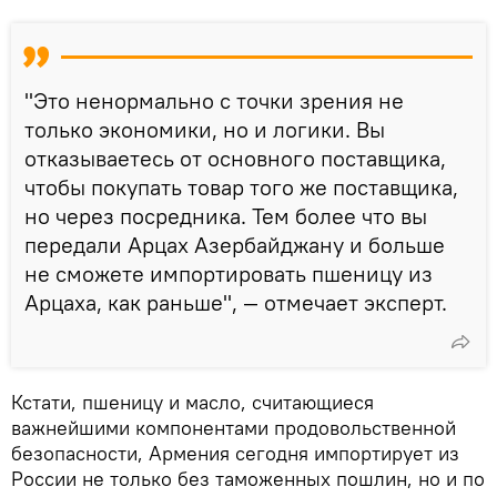
"Это ненормально с точки зрения не
только экономики, но и логики. Вы
отказываетесь от основного поставщика,
чтобы покупать товар того же поставщика,
но через посредника. Тем более что вы
передали Арцах Азербайджану и больше
не сможете импортировать пшеницу из
Арцаха, как раньше", — отмечает эксперт.
Кстати, пшеницу и масло, считающиеся
важнейшими компонентами продовольственной
безопасности, Армения сегодня импортирует из
России не только без таможенных пошлин, но и по