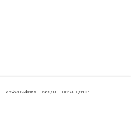
ИНФОГРАФИКА
ВИДЕО
ПРЕСС-ЦЕНТР