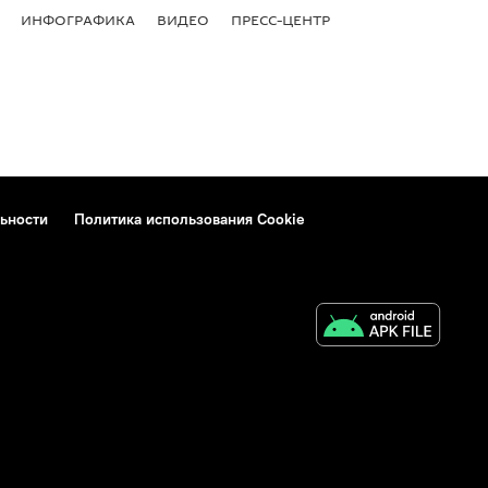
ИНФОГРАФИКА
ВИДЕО
ПРЕСС-ЦЕНТР
ьности
Политика использования Cookie